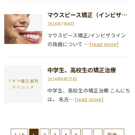
マウスピース矯正（インビザライン）の抜歯について
2024年7月8日
マウスピース矯正/インビザライン
の抜歯について …
[read more]
中学生、高校生の矯正治療
2024年6月25日
中学生、高校生の矯正治療 こんにち
は。 名古…
[read more]