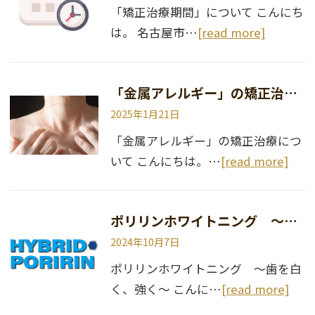
「矯正治療期間」について こんにち
は。 名古屋市…
[read more]
「金属アレルギー」の矯正治療について
2025年1月21日
「金属アレルギー」の矯正治療につ
いて こんにちは。…
[read more]
ポリリンホワイトニング 〜歯を白く、強く〜
2024年10月7日
ポリリンホワイトニング 〜歯を白
く、強く〜 こんに…
[read more]