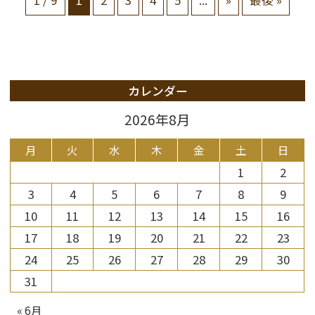
1 / 9
1
2
3
4
5
...
»
最後 »
カレンダー
2026年8月
月
火
水
木
金
土
日
1
2
3
4
5
6
7
8
9
10
11
12
13
14
15
16
17
18
19
20
21
22
23
24
25
26
27
28
29
30
31
« 6月