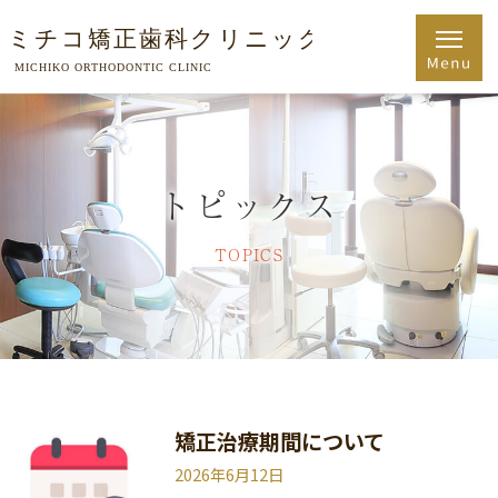
トピックス
TOPICS
矯正治療期間について
2026年6月12日