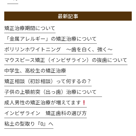
最新記事
矯正治療期間について
「金属アレルギー」の矯正治療について
ポリリンホワイトニング 〜歯を白く、強く〜
マウスピース矯正（インビザライン）の抜歯について
中学生、高校生の矯正治療
矯正相談（初診相談）って何するの？
子供の上顎前突（出っ歯）治療について
成人男性の矯正治療が増えてます
インビザライン 矯正歯科の選び方
粘土の型取り『0』へ