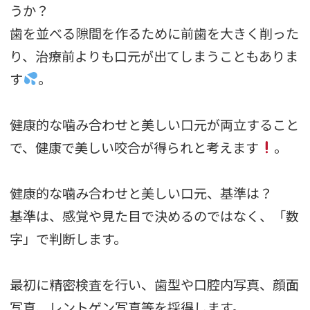
うか？
歯を並べる隙間を作るために前歯を大きく削った
り、治療前よりも口元が出てしまうこともありま
す
。
健康的な噛み合わせと美しい口元が両立すること
で、健康で美しい咬合が得られと考えます
。
健康的な噛み合わせと美しい口元、基準は？
基準は、感覚や見た目で決めるのではなく、「数
字」で判断します。
最初に精密検査を行い、歯型や口腔内写真、顔面
写真、レントゲン写真等を採得します。