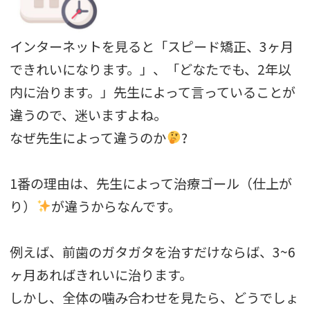
インターネットを見ると「スピード矯正、3ヶ月
できれいになります。」、「どなたでも、2年以
内に治ります。」先生によって言っていることが
違うので、迷いますよね。
なぜ先生によって違うのか
?
1番の理由は、先生によって治療ゴール（仕上が
り）
が違うからなんです。
例えば、前歯のガタガタを治すだけならば、3~6
ヶ月あればきれいに治ります。
しかし、全体の噛み合わせを見たら、どうでしょ