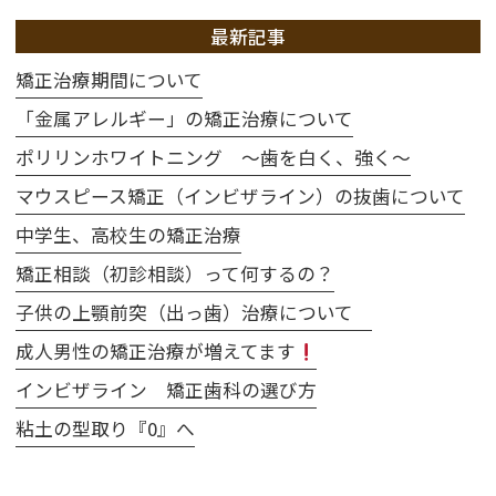
最新記事
矯正治療期間について
「金属アレルギー」の矯正治療について
ポリリンホワイトニング 〜歯を白く、強く〜
マウスピース矯正（インビザライン）の抜歯について
中学生、高校生の矯正治療
矯正相談（初診相談）って何するの？
子供の上顎前突（出っ歯）治療について
成人男性の矯正治療が増えてます
インビザライン 矯正歯科の選び方
粘土の型取り『0』へ