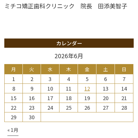
ミチコ矯正歯科クリニック 院長 田添美智子
カレンダー
2026年6月
月
火
水
木
金
土
日
1
2
3
4
5
6
7
8
9
10
11
12
13
14
15
16
17
18
19
20
21
22
23
24
25
26
27
28
29
30
« 1月