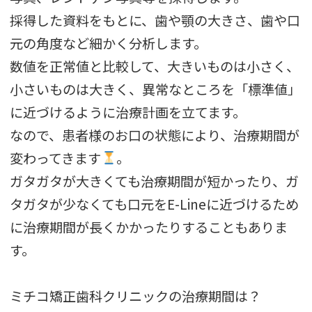
採得した資料をもとに、歯や顎の大きさ、歯や口
元の角度など細かく分析します。
数値を正常値と比較して、大きいものは小さく、
小さいものは大きく、異常なところを「標準値」
に近づけるように治療計画を立てます。
なので、患者様のお口の状態により、治療期間が
変わってきます
。
ガタガタが大きくても治療期間が短かったり、ガ
タガタが少なくても口元をE-Lineに近づけるため
に治療期間が長くかかったりすることもありま
す。
ミチコ矯正歯科クリニックの治療期間は？