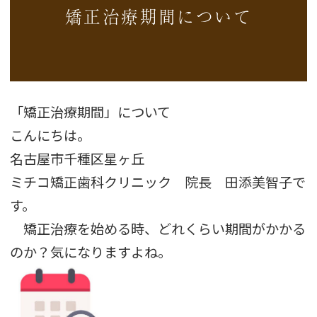
矯正治療期間について
「矯正治療期間」について
こんにちは。
名古屋市千種区星ヶ丘
ミチコ矯正歯科クリニック 院長 田添美智子で
す。
矯正治療を始める時、どれくらい期間がかかる
のか？気になりますよね。