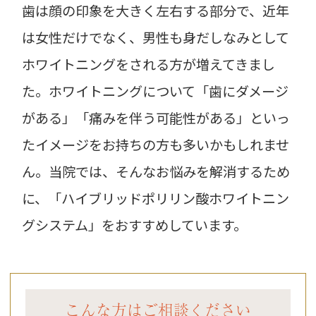
歯は顔の印象を大きく左右する部分で、近年
は女性だけでなく、男性も身だしなみとして
ホワイトニングをされる方が増えてきまし
た。ホワイトニングについて「歯にダメージ
がある」「痛みを伴う可能性がある」といっ
たイメージをお持ちの方も多いかもしれませ
ん。当院では、そんなお悩みを解消するため
に、「ハイブリッドポリリン酸ホワイトニン
グシステム」をおすすめしています。
こんな方はご相談ください