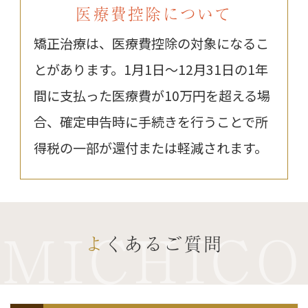
医療費控除について
矯正治療は、医療費控除の対象になるこ
とがあります。1月1日〜12月31日の1年
間に支払った医療費が10万円を超える場
合、確定申告時に手続きを行うことで所
得税の一部が還付または軽減されます。
MICHICO
よくあるご質問