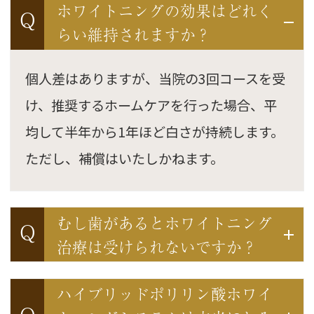
ホワイトニングの効果はどれく
Q
らい維持されますか？
個人差はありますが、当院の3回コースを受
け、推奨するホームケアを行った場合、平
均して半年から1年ほど白さが持続します。
ただし、補償はいたしかねます。
むし歯があるとホワイトニング
Q
治療は受けられないですか？
ハイブリッドポリリン酸ホワイ