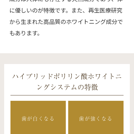
に優しいのが特徴です。また、再生医療研究
から生まれた高品質のホワイトニング成分で
もあります。
ハイブリッドポリリン酸ホワイトニ
ングシステムの特徴
歯が白くなる
歯が強くなる