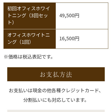
初回オフィスホワイ
トニング（3回セッ
49,500円
ト）
オフィスホワイトニ
16,500円
ング（1回）
※価格は税込表記です。
お支払方法
お支払いは現金の他各種クレジットカード、
分割払いにも対応しています。