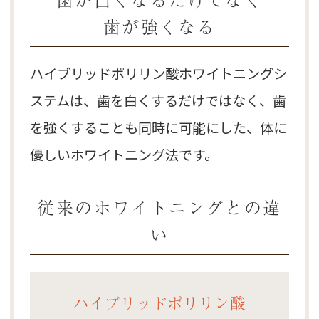
歯が強くなる
ハイブリッドポリリン酸ホワイトニングシ
ステムは、歯を白くするだけではなく、歯
を強くすることも同時に可能にした、体に
優しいホワイトニング法です。
従来のホワイトニングとの違
い
ハイブリッドポリリン酸