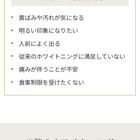
黄ばみや汚れが気になる
明るい印象になりたい
人前によく出る
従来のホワイトニングに満足していない
痛みが伴うことが不安
食事制限を受けたくない