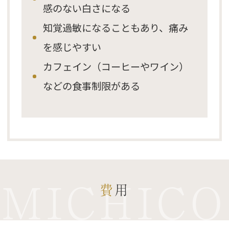
感のない白さになる
知覚過敏になることもあり、痛み
を感じやすい
カフェイン（コーヒーやワイン）
などの食事制限がある
MICHICO
費用