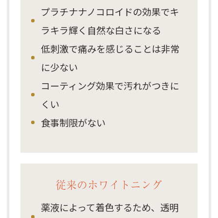
プラチナナノコロイドの効果でキ
ラキラ輝く自然な白さになる
低刺激で痛みを感じることは非常
に少ない
コーティング効果で汚れがつきに
くい
食事制限がない
従来のホワイトニング
薬液によって着色するため、透明