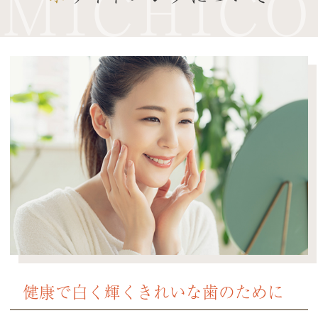
MICHICO
健康で白く輝くきれいな歯のために