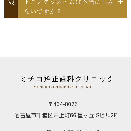
Q
トニングシステムは本当にしみ
ないですか？
〒464-0026
名古屋市千種区井上町66 星ヶ丘ISビル2F