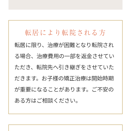
転居により転院される方
転居に限り、治療が困難となり転院され
る場合、治療費用の一部を返金させてい
ただき、転院先へ引き継ぎをさせていた
だきます。お子様の矯正治療は開始時期
が重要になることがあります。ご不安の
ある方はご相談ください。