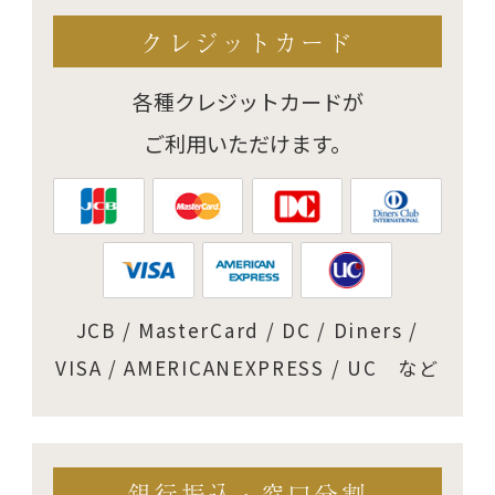
クレジットカード
各種クレジットカードが
ご利用いただけます。
JCB / MasterCard / DC / Diners /
VISA / AMERICANEXPRESS / UC など
銀行振込・窓口分割