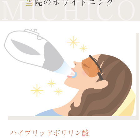
MICHICO
当院のホワイトニング
ハイブリッドポリリン酸