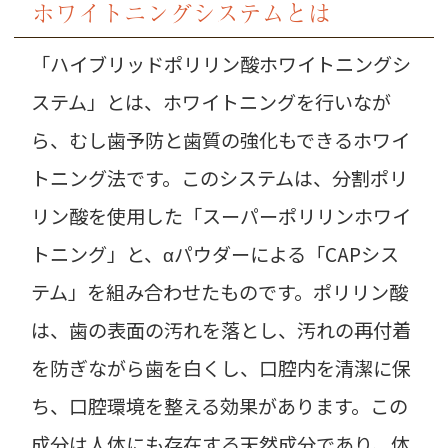
ホワイトニングシステムとは
「ハイブリッドポリリン酸ホワイトニングシ
ステム」とは、ホワイトニングを行いなが
ら、むし歯予防と歯質の強化もできるホワイ
トニング法です。このシステムは、分割ポリ
リン酸を使用した「スーパーポリリンホワイ
トニング」と、αパウダーによる「CAPシス
テム」を組み合わせたものです。ポリリン酸
は、歯の表面の汚れを落とし、汚れの再付着
を防ぎながら歯を白くし、口腔内を清潔に保
ち、口腔環境を整える効果があります。この
成分は人体にも存在する天然成分であり、体