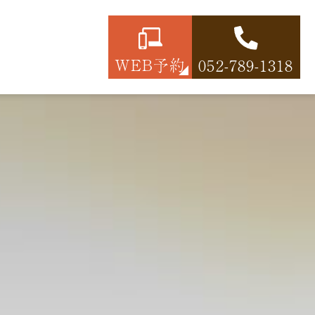
WEB予約
052-789-1318