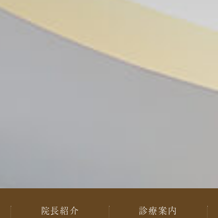
院長紹介
診療案内