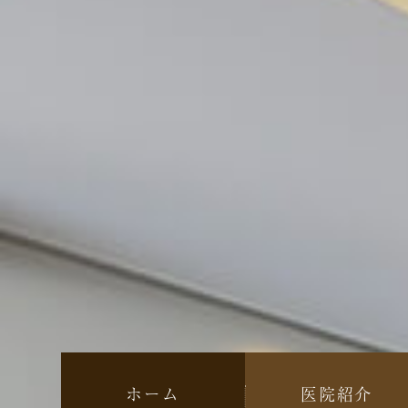
ホーム
医院紹介