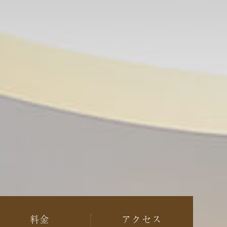
料金
アクセス